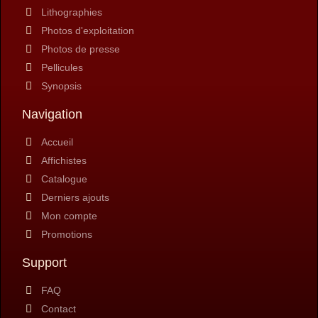
Lithographies
Photos d'exploitation
Photos de presse
Pellicules
Synopsis
Navigation
Accueil
Affichistes
Catalogue
Derniers ajouts
Mon compte
Promotions
Support
FAQ
Contact