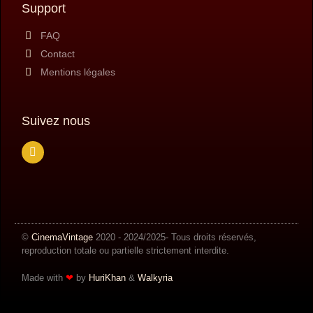
Support
FAQ
Contact
Mentions légales
Suivez nous
©
CinemaVintage
2020 - 2024/2025- Tous droits réservés,
reproduction totale ou partielle strictement interdite.
Made with
❤
by
HuriKhan
​​ &
Walkyria