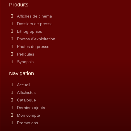
Produits
Affiches de cinéma
Dossiers de presse
Lithographies
Photos d'exploitation
Photos de presse
Pellicules
Synopsis
Navigation
Accueil
Affichistes
Catalogue
Derniers ajouts
Mon compte
Promotions