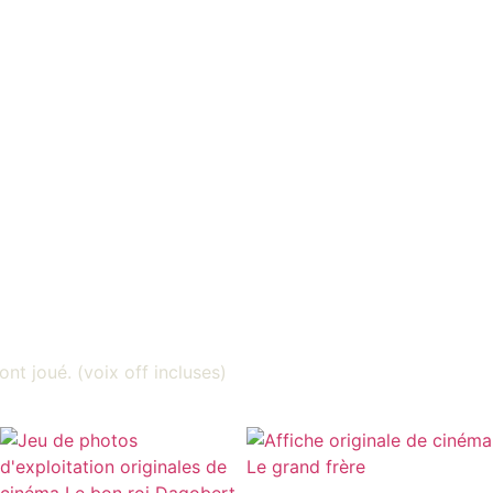
ont joué. (voix off incluses)