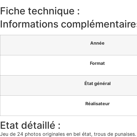
Fiche technique :
Informations complémentaire
Année
Format
État général
Réalisateur
Etat détaillé :
Jeu de 24 photos originales en bel état, trous de punaises.