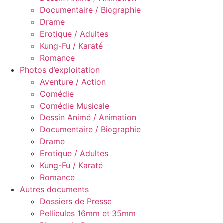
Documentaire / Biographie
Drame
Erotique / Adultes
Kung-Fu / Karaté
Romance
Photos d’exploitation
Aventure / Action
Comédie
Comédie Musicale
Dessin Animé / Animation
Documentaire / Biographie
Drame
Erotique / Adultes
Kung-Fu / Karaté
Romance
Autres documents
Dossiers de Presse
Pellicules 16mm et 35mm