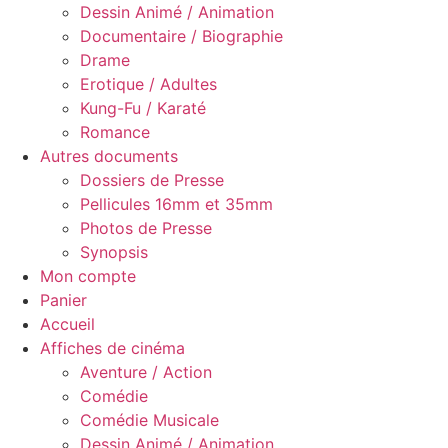
Dessin Animé / Animation
Documentaire / Biographie
Drame
Erotique / Adultes
Kung-Fu / Karaté
Romance
Autres documents
Dossiers de Presse
Pellicules 16mm et 35mm
Photos de Presse
Synopsis
Mon compte
Panier
Accueil
Affiches de cinéma
Aventure / Action
Comédie
Comédie Musicale
Dessin Animé / Animation