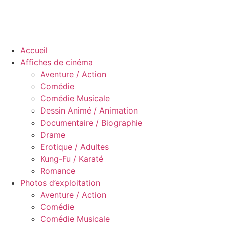
Accueil
Affiches de cinéma
Aventure / Action
Comédie
Comédie Musicale
Dessin Animé / Animation
Documentaire / Biographie
Drame
Erotique / Adultes
Kung-Fu / Karaté
Romance
Photos d’exploitation
Aventure / Action
Comédie
Comédie Musicale