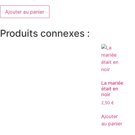
Ajouter au panier
Produits connexes :
La mariée
était en
noir
2,50
€
Ajouter
au panier