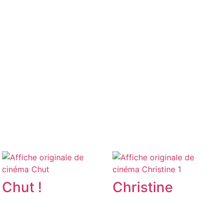
Chut !
Christine