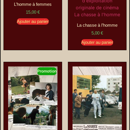
L’homme à femmes
15,00
€
Ajouter au panier
La chasse à l’homme
5,00
€
Ajouter au panier
Promotion