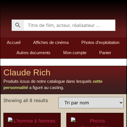
Accueil
Affiches de cinéma
Photos d’exploitation
Autres documents
Mon compte
Panier
Claude Rich
Produits issus de notre catalogue dans lesquels
cette
personnalité
a figuré au casting.
Showing all 8 results