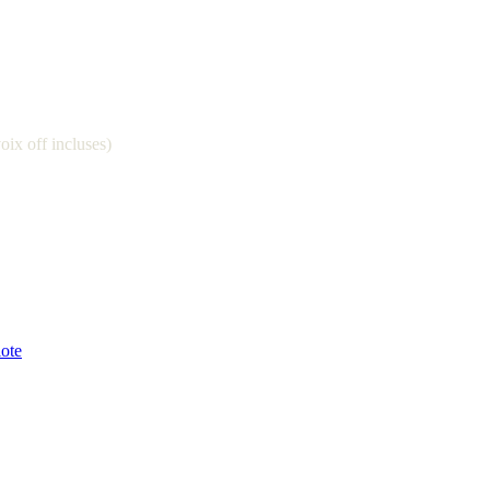
oix off incluses)