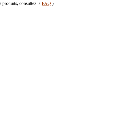
s produits, consultez la
FAQ
)