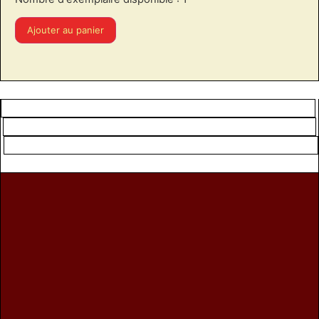
Ajouter au panier