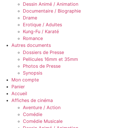
Dessin Animé / Animation
Documentaire / Biographie
Drame
Erotique / Adultes
Kung-Fu / Karaté
Romance
Autres documents
Dossiers de Presse
Pellicules 16mm et 35mm
Photos de Presse
Synopsis
Mon compte
Panier
Accueil
Affiches de cinéma
Aventure / Action
Comédie
Comédie Musicale