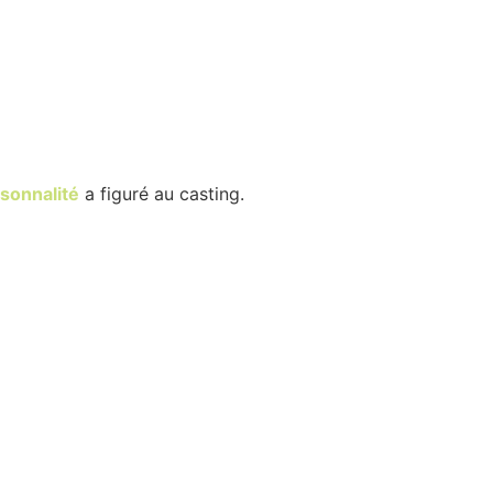
sonnalité
a figuré au casting.