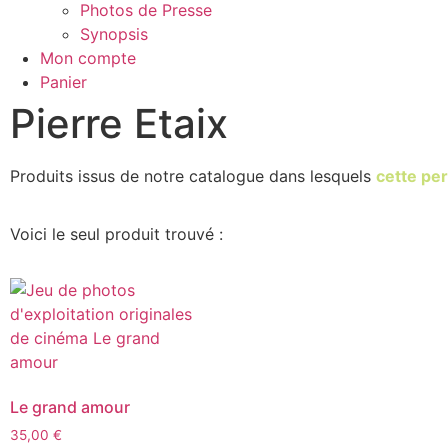
Photos de Presse
Synopsis
Mon compte
Panier
Pierre Etaix
Produits issus de notre catalogue dans lesquels
cette per
Voici le seul produit trouvé :
Le grand amour
35,00
€