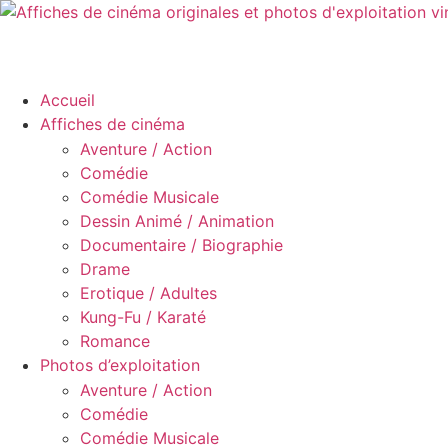
Accueil
Affiches de cinéma
Aventure / Action
Comédie
Comédie Musicale
Dessin Animé / Animation
Documentaire / Biographie
Drame
Erotique / Adultes
Kung-Fu / Karaté
Romance
Photos d’exploitation
Aventure / Action
Comédie
Comédie Musicale