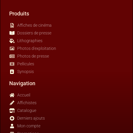
Produits
Affiches de cinéma
Dossiers de presse
Lithographies
Photos d'exploitation
Photos de presse
Pellicules
Synopsis
Navigation
Accueil
Affichistes
Catalogue
Derniers ajouts
Mon compte