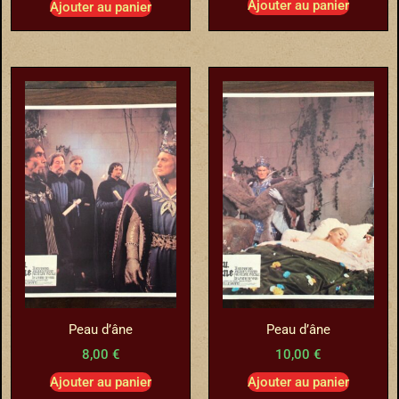
Ajouter au panier
Ajouter au panier
Peau d’âne
Peau d’âne
8,00
€
10,00
€
Ajouter au panier
Ajouter au panier