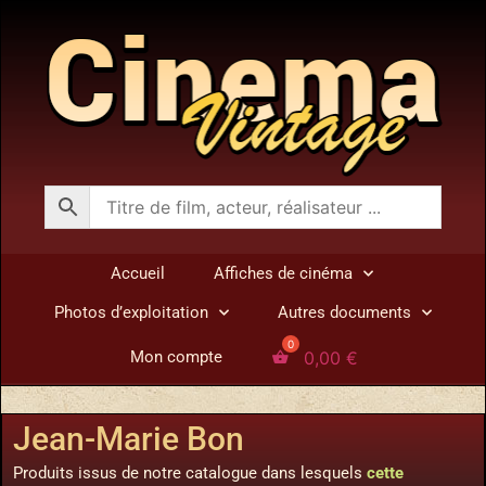
Accueil
Affiches de cinéma
Photos d’exploitation
Autres documents
0,00
€
Mon compte
Jean-Marie Bon
Produits issus de notre catalogue dans lesquels
cette