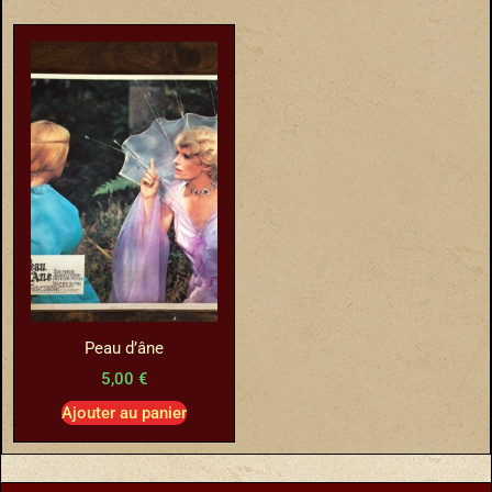
Peau d’âne
5,00
€
Ajouter au panier