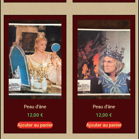
Peau d’âne
Peau d’âne
12,00
€
12,00
€
Ajouter au panier
Ajouter au panier