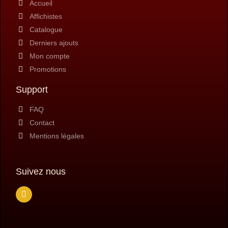
Accueil
Affichistes
Catalogue
Derniers ajouts
Mon compte
Promotions
Support
FAQ
Contact
Mentions légales
Suivez nous