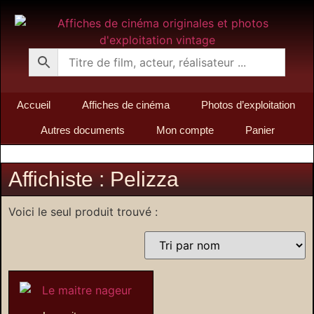
Accueil
Affiches de cinéma
Photos d’exploitation
Autres documents
Mon compte
Panier
Affichiste : Pelizza
Voici le seul produit trouvé :