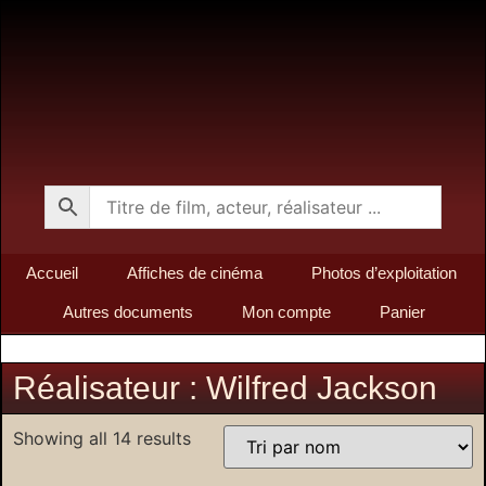
Accueil
Affiches de cinéma
Photos d’exploitation
Autres documents
Mon compte
Panier
Réalisateur : Wilfred Jackson
Showing all 14 results