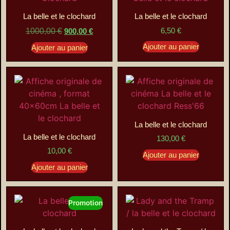
La belle et le clochard
La belle et le clochard
6,50
€
1000,00
€
900,00
€
Ajouter au panier
Ajouter au panier
La belle et le clochard
La belle et le clochard
130,00
€
10,00
€
Ajouter au panier
Ajouter au panier
Promotion