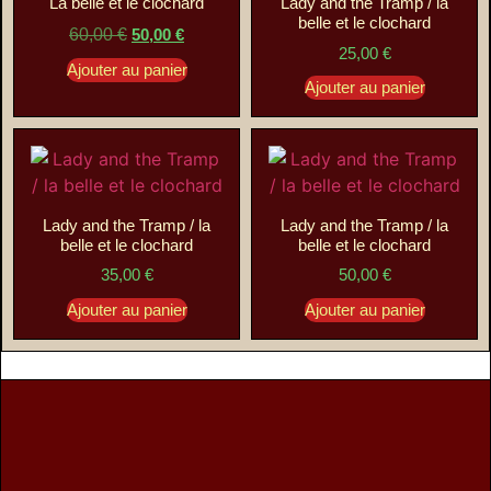
La belle et le clochard
Lady and the Tramp / la
belle et le clochard
60,00
€
50,00
€
25,00
€
Ajouter au panier
Ajouter au panier
Lady and the Tramp / la
Lady and the Tramp / la
belle et le clochard
belle et le clochard
35,00
€
50,00
€
Ajouter au panier
Ajouter au panier