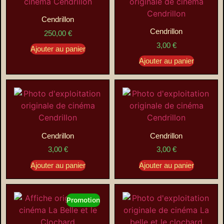
Cendrillon
Cendrillon
250,00
€
3,00
€
Ajouter au panier
Ajouter au panier
Cendrillon
Cendrillon
3,00
€
3,00
€
Ajouter au panier
Ajouter au panier
Promotion