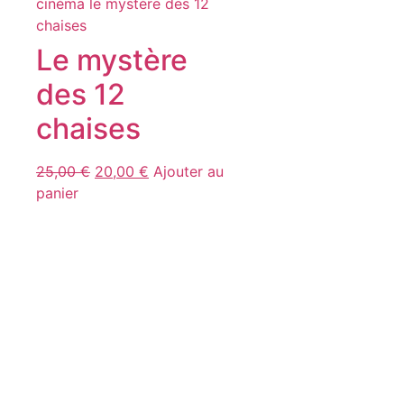
Le mystère
des 12
chaises
25,00
€
20,00
€
Ajouter au
panier