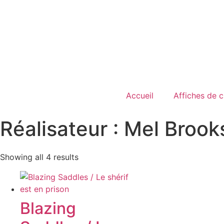
Accueil
Affiches de 
Réalisateur : Mel Brook
Showing all 4 results
Blazing