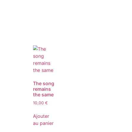
The song
remains
the same
10,00
€
Ajouter
au panier