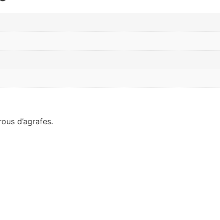
rous d’agrafes.