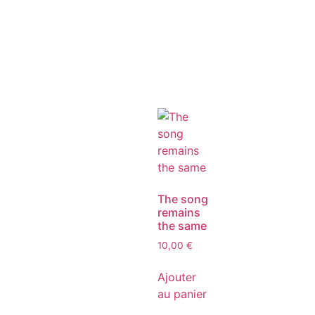
The song
remains
the same
10,00
€
Ajouter
au panier