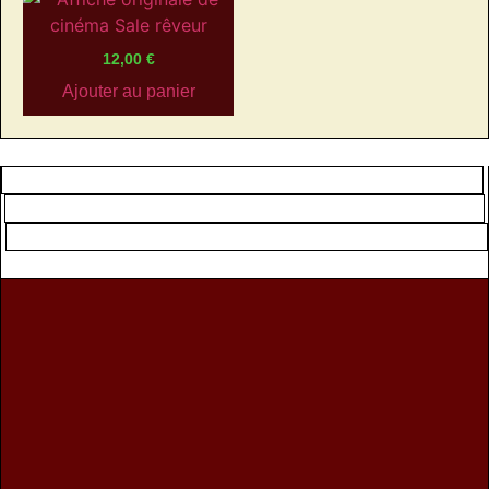
12,00
€
Ajouter au panier