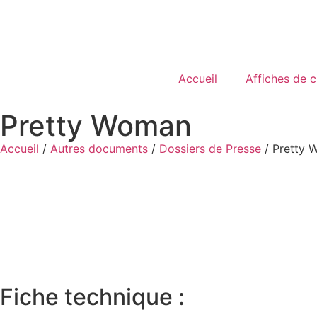
Accueil
Affiches de 
Pretty Woman
Accueil
/
Autres documents
/
Dossiers de Presse
/ Pretty
Fiche technique :