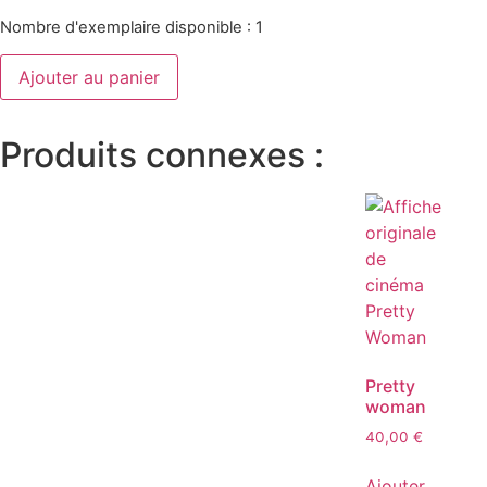
Nombre d'exemplaire disponible : 1
Ajouter au panier
Produits connexes :
Pretty
woman
40,00
€
Ajouter