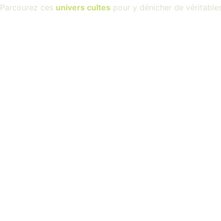
Parcourez ces
univers cultes
pour y dénicher de véritable