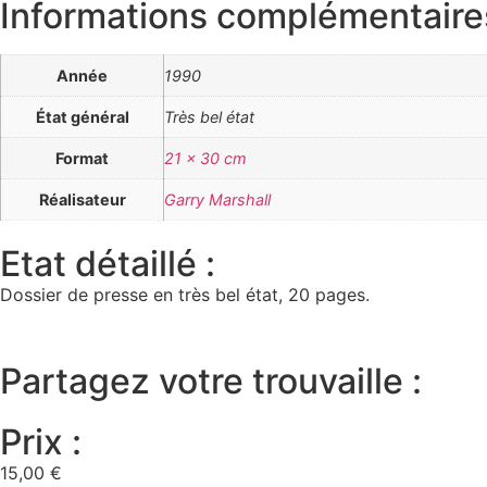
Informations complémentaire
Année
1990
État général
Très bel état
Format
21 x 30 cm
Réalisateur
Garry Marshall
Etat détaillé :
Dossier de presse en très bel état, 20 pages.
Partagez votre trouvaille :
Prix :
15,00
€