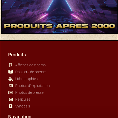
Produits
Affiches de cinéma
Dossiers de presse
Lithographies
Photos d'exploitation
Photos de presse
Pellicules
Synopsis
Navigation