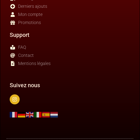
Derniers ajouts
Mon compte
Promotions
Support
FAQ
Contact
Mentions légales
Suivez nous