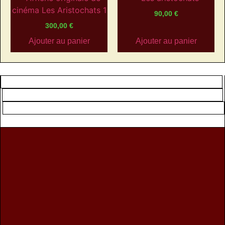
90,00
€
300,00
€
Ajouter au panier
Ajouter au panier