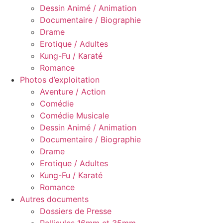
Dessin Animé / Animation
Documentaire / Biographie
Drame
Erotique / Adultes
Kung-Fu / Karaté
Romance
Photos d’exploitation
Aventure / Action
Comédie
Comédie Musicale
Dessin Animé / Animation
Documentaire / Biographie
Drame
Erotique / Adultes
Kung-Fu / Karaté
Romance
Autres documents
Dossiers de Presse