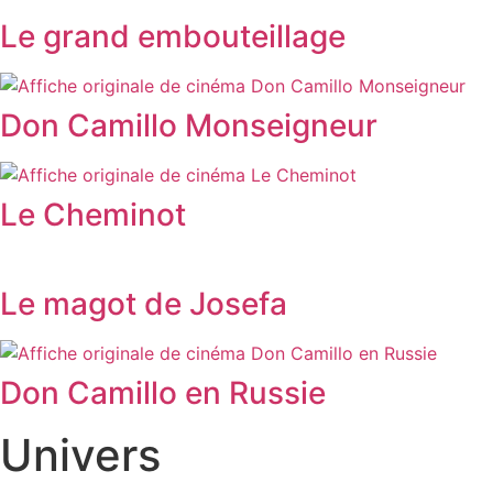
Le grand embouteillage
Don Camillo Monseigneur
Le Cheminot
Le magot de Josefa
Don Camillo en Russie
Univers