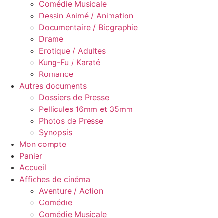
Comédie Musicale
Dessin Animé / Animation
Documentaire / Biographie
Drame
Erotique / Adultes
Kung-Fu / Karaté
Romance
Autres documents
Dossiers de Presse
Pellicules 16mm et 35mm
Photos de Presse
Synopsis
Mon compte
Panier
Accueil
Affiches de cinéma
Aventure / Action
Comédie
Comédie Musicale