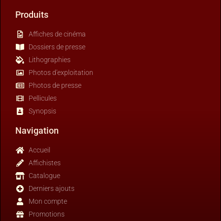
Produits
Affiches de cinéma
Dossiers de presse
Lithographies
Photos d'exploitation
Photos de presse
Pellicules
Synopsis
Navigation
Accueil
Affichistes
Catalogue
Derniers ajouts
Mon compte
Promotions