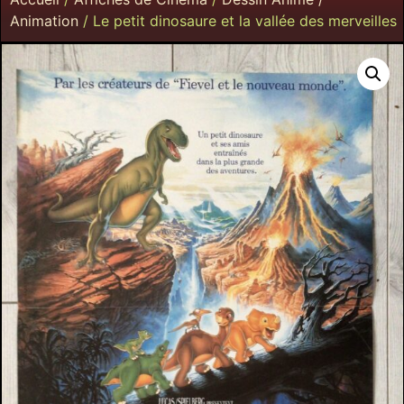
Animation
/ Le petit dinosaure et la vallée des merveilles