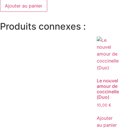
Ajouter au panier
Produits connexes :
Le nouvel
amour de
coccinelle
(Duo)
10,00
€
Ajouter
au panier