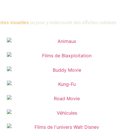
ites visuelles
ou pour y redécouvrir des affiches oubliées
.