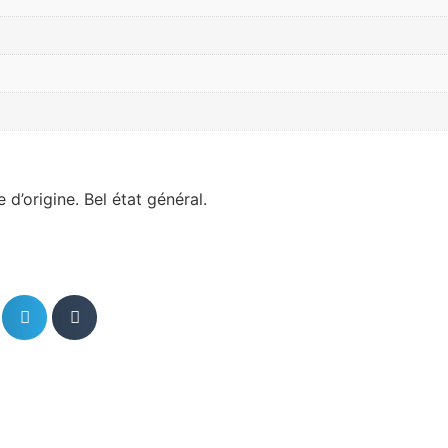
d’origine. Bel état général.