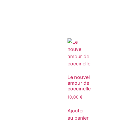
Le nouvel
amour de
coccinelle
10,00
€
Ajouter
au panier