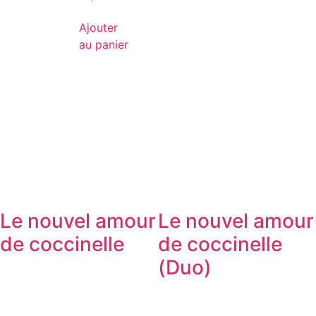
Ajouter
au panier
Le nouvel amour
Le nouvel amour
de coccinelle
de coccinelle
(Duo)