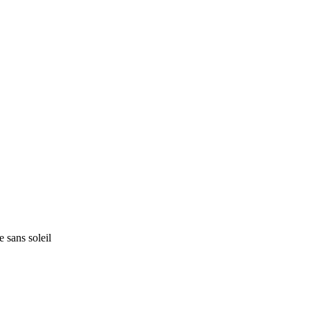
 sans soleil