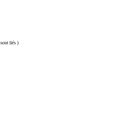
sont liés )