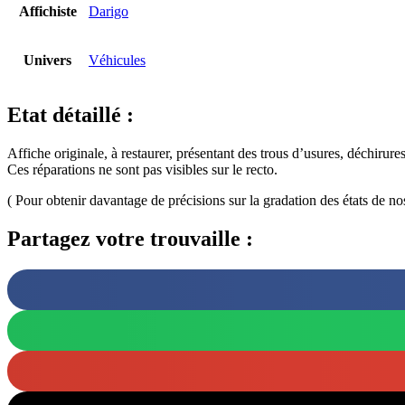
Affichiste
Darigo
Univers
Véhicules
Etat détaillé :
Affiche originale, à restaurer, présentant des trous d’usures, déchirures
Ces réparations ne sont pas visibles sur le recto.
( Pour obtenir davantage de précisions sur la gradation des états de no
Partagez votre trouvaille :