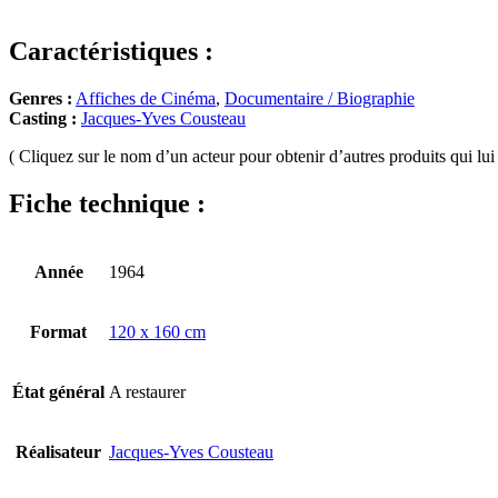
Caractéristiques :
Genres :
Affiches de Cinéma
,
Documentaire / Biographie
Casting :
Jacques-Yves Cousteau
( Cliquez sur le nom d’un acteur pour obtenir d’autres produits qui lui 
Fiche technique :
Année
1964
Format
120 x 160 cm
État général
A restaurer
Réalisateur
Jacques-Yves Cousteau