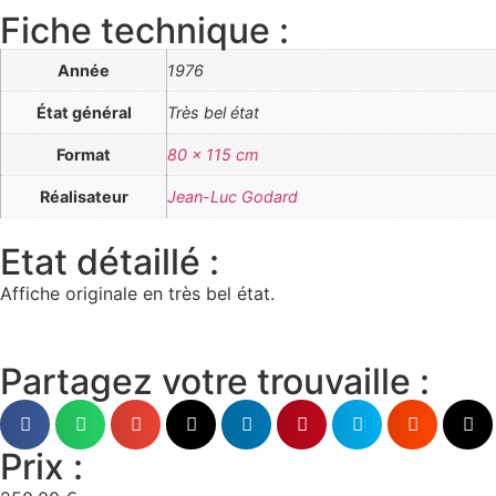
Fiche technique :
Année
1976
État général
Très bel état
Format
80 x 115 cm
Réalisateur
Jean-Luc Godard
Etat détaillé :
Affiche originale en très bel état.
Partagez votre trouvaille :
Prix :