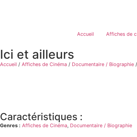
Accueil
Affiches de 
Ici et ailleurs
Accueil
/
Affiches de Cinéma
/
Documentaire / Biographie
/
Caractéristiques :
Genres :
Affiches de Cinéma
,
Documentaire / Biographie