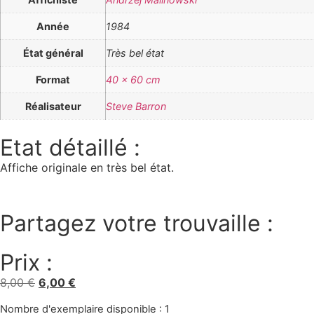
Année
1984
État général
Très bel état
Format
40 x 60 cm
Réalisateur
Steve Barron
Etat détaillé :
Affiche originale en très bel état.
Partagez votre trouvaille :
Prix :
8,00
€
6,00
€
Nombre d'exemplaire disponible : 1