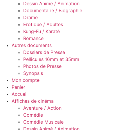
Dessin Animé / Animation
Documentaire / Biographie
Drame
Erotique / Adultes
Kung-Fu / Karaté
Romance
Autres documents
Dossiers de Presse
Pellicules 16mm et 35mm
Photos de Presse
Synopsis
Mon compte
Panier
Accueil
Affiches de cinéma
Aventure / Action
Comédie
Comédie Musicale
Dessin Animé / Animation