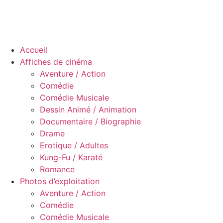
Accueil
Affiches de cinéma
Aventure / Action
Comédie
Comédie Musicale
Dessin Animé / Animation
Documentaire / Biographie
Drame
Erotique / Adultes
Kung-Fu / Karaté
Romance
Photos d’exploitation
Aventure / Action
Comédie
Comédie Musicale