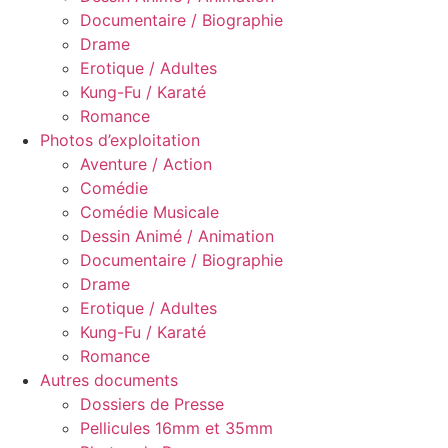
Documentaire / Biographie
Drame
Erotique / Adultes
Kung-Fu / Karaté
Romance
Photos d’exploitation
Aventure / Action
Comédie
Comédie Musicale
Dessin Animé / Animation
Documentaire / Biographie
Drame
Erotique / Adultes
Kung-Fu / Karaté
Romance
Autres documents
Dossiers de Presse
Pellicules 16mm et 35mm