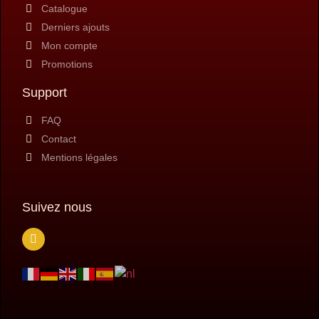
Catalogue
Derniers ajouts
Mon compte
Promotions
Support
FAQ
Contact
Mentions légales
Suivez nous