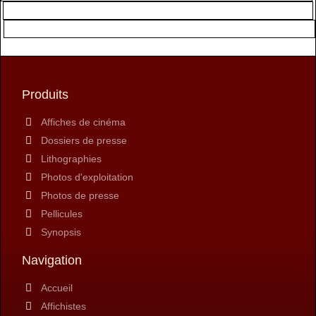
Produits
Affiches de cinéma
Dossiers de presse
Lithographies
Photos d'exploitation
Photos de presse
Pellicules
Synopsis
Navigation
Accueil
Affichistes