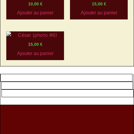
10,00
€
15,00
€
Ajouter au panier
Ajouter au panier
15,00
€
Ajouter au panier