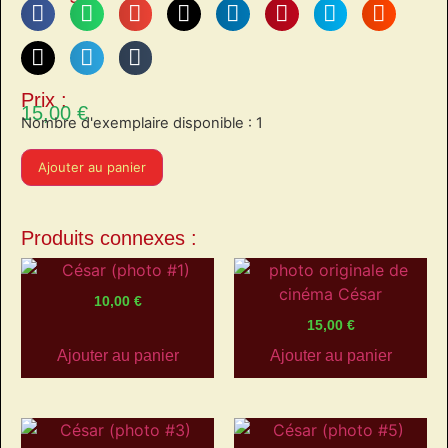
Prix :
15,00
€
Nombre d'exemplaire disponible : 1
Ajouter au panier
Produits connexes :
10,00
€
15,00
€
Ajouter au panier
Ajouter au panier