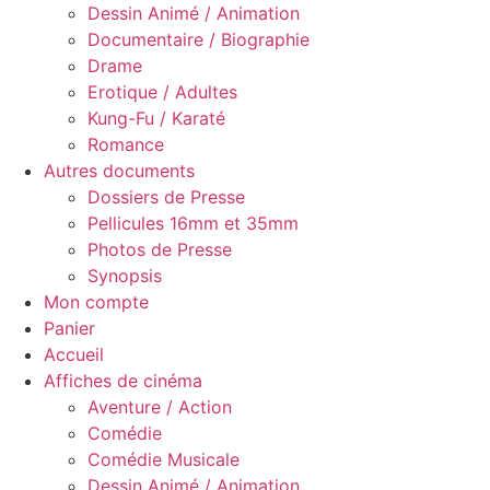
Dessin Animé / Animation
Documentaire / Biographie
Drame
Erotique / Adultes
Kung-Fu / Karaté
Romance
Autres documents
Dossiers de Presse
Pellicules 16mm et 35mm
Photos de Presse
Synopsis
Mon compte
Panier
Accueil
Affiches de cinéma
Aventure / Action
Comédie
Comédie Musicale
Dessin Animé / Animation