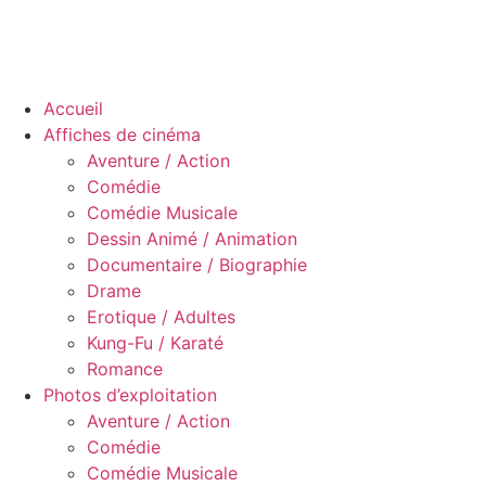
Accueil
Affiches de cinéma
Aventure / Action
Comédie
Comédie Musicale
Dessin Animé / Animation
Documentaire / Biographie
Drame
Erotique / Adultes
Kung-Fu / Karaté
Romance
Photos d’exploitation
Aventure / Action
Comédie
Comédie Musicale