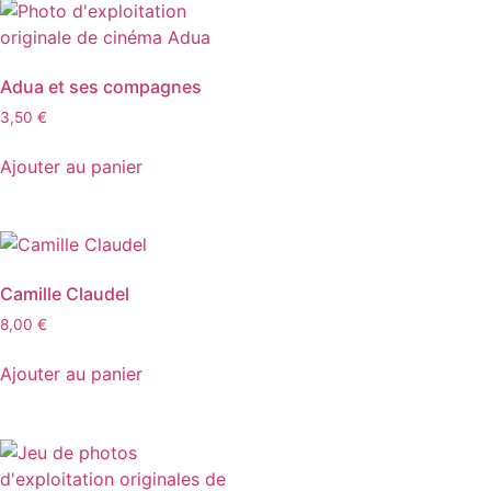
Adua et ses compagnes
3,50
€
Ajouter au panier
Camille Claudel
8,00
€
Ajouter au panier