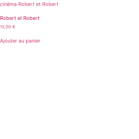
Robert et Robert
12,00
€
Ajouter au panier