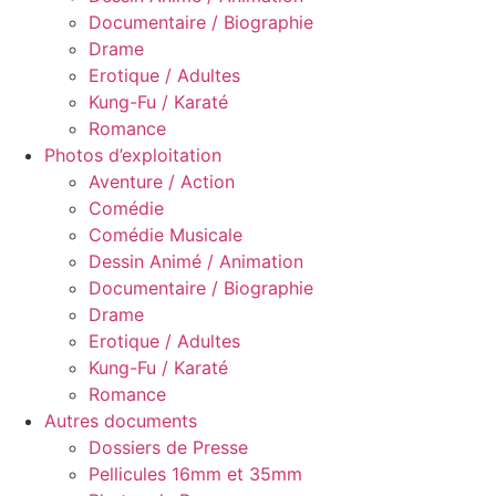
Documentaire / Biographie
Drame
Erotique / Adultes
Kung-Fu / Karaté
Romance
Photos d’exploitation
Aventure / Action
Comédie
Comédie Musicale
Dessin Animé / Animation
Documentaire / Biographie
Drame
Erotique / Adultes
Kung-Fu / Karaté
Romance
Autres documents
Dossiers de Presse
Pellicules 16mm et 35mm