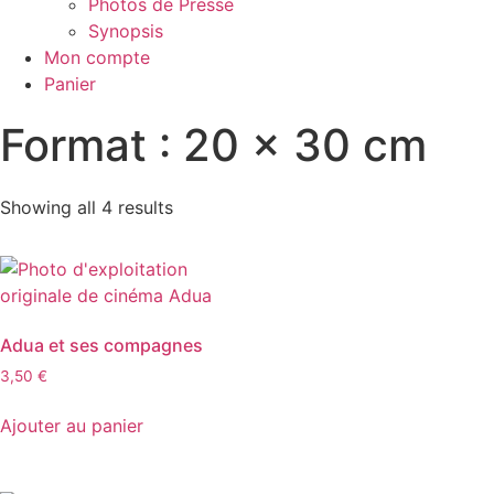
Photos de Presse
Synopsis
Mon compte
Panier
Format : 20 x 30 cm
Showing all 4 results
Adua et ses compagnes
3,50
€
Ajouter au panier