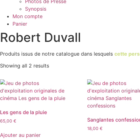
Photos de Presse
Synopsis
Mon compte
Panier
Robert Duvall
Produits issus de notre catalogue dans lesquels
cette pers
Showing all 2 results
Les gens de la pluie
Sanglantes confessio
65,00
€
18,00
€
Ajouter au panier