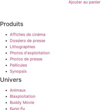
Ajouter au panier
Produits
Affiches de cinéma
Dossiers de presse
Lithographies
Photos d'exploitation
Photos de presse
Pellicules
Synopsis
Univers
Animaux
Blaxploitation
Buddy Movie
Kung-Fu