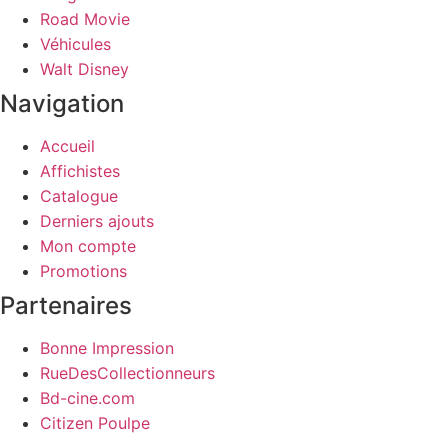
Road Movie
Véhicules
Walt Disney
Navigation
Accueil
Affichistes
Catalogue
Derniers ajouts
Mon compte
Promotions
Partenaires
Bonne Impression
RueDesCollectionneurs
Bd-cine.com
Citizen Poulpe