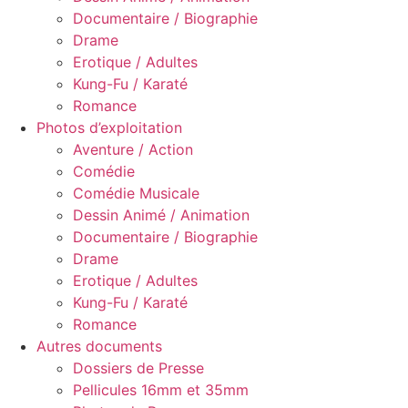
Documentaire / Biographie
Drame
Erotique / Adultes
Kung-Fu / Karaté
Romance
Photos d’exploitation
Aventure / Action
Comédie
Comédie Musicale
Dessin Animé / Animation
Documentaire / Biographie
Drame
Erotique / Adultes
Kung-Fu / Karaté
Romance
Autres documents
Dossiers de Presse
Pellicules 16mm et 35mm