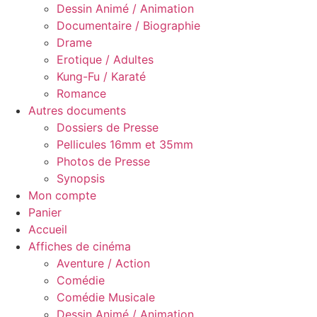
Dessin Animé / Animation
Documentaire / Biographie
Drame
Erotique / Adultes
Kung-Fu / Karaté
Romance
Autres documents
Dossiers de Presse
Pellicules 16mm et 35mm
Photos de Presse
Synopsis
Mon compte
Panier
Accueil
Affiches de cinéma
Aventure / Action
Comédie
Comédie Musicale
Dessin Animé / Animation