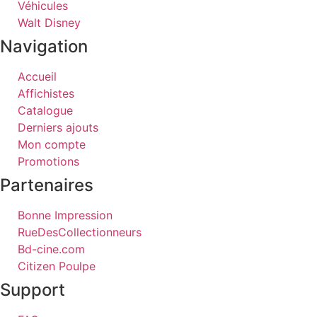
Véhicules
Walt Disney
Navigation
Accueil
Affichistes
Catalogue
Derniers ajouts
Mon compte
Promotions
Partenaires
Bonne Impression
RueDesCollectionneurs
Bd-cine.com
Citizen Poulpe
Support