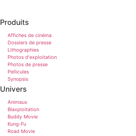
Produits
Affiches de cinéma
Dossiers de presse
Lithographies
Photos d'exploitation
Photos de presse
Pellicules
Synopsis
Univers
Animaux
Blaxploitation
Buddy Movie
Kung-Fu
Road Movie