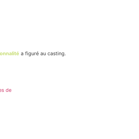
onnalité
a figuré au casting.