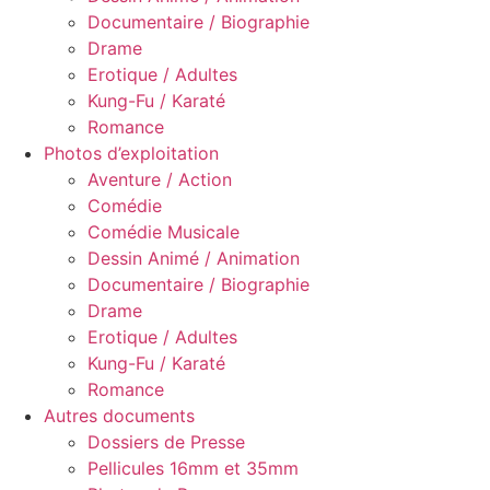
Documentaire / Biographie
Drame
Erotique / Adultes
Kung-Fu / Karaté
Romance
Photos d’exploitation
Aventure / Action
Comédie
Comédie Musicale
Dessin Animé / Animation
Documentaire / Biographie
Drame
Erotique / Adultes
Kung-Fu / Karaté
Romance
Autres documents
Dossiers de Presse
Pellicules 16mm et 35mm