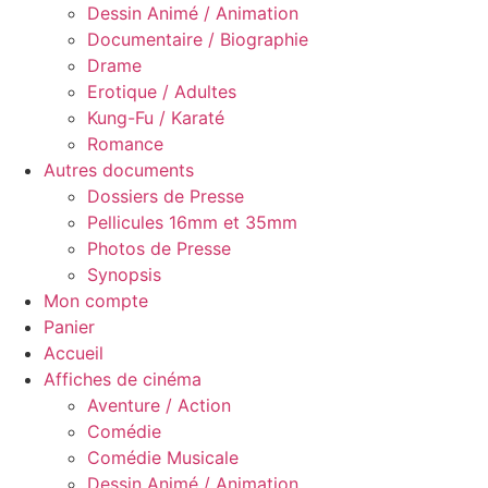
Dessin Animé / Animation
Documentaire / Biographie
Drame
Erotique / Adultes
Kung-Fu / Karaté
Romance
Autres documents
Dossiers de Presse
Pellicules 16mm et 35mm
Photos de Presse
Synopsis
Mon compte
Panier
Accueil
Affiches de cinéma
Aventure / Action
Comédie
Comédie Musicale
Dessin Animé / Animation