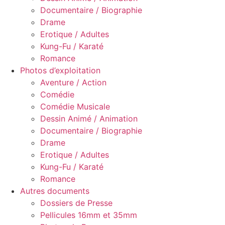
Documentaire / Biographie
Drame
Erotique / Adultes
Kung-Fu / Karaté
Romance
Photos d’exploitation
Aventure / Action
Comédie
Comédie Musicale
Dessin Animé / Animation
Documentaire / Biographie
Drame
Erotique / Adultes
Kung-Fu / Karaté
Romance
Autres documents
Dossiers de Presse
Pellicules 16mm et 35mm