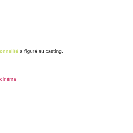
onnalité
a figuré au casting.