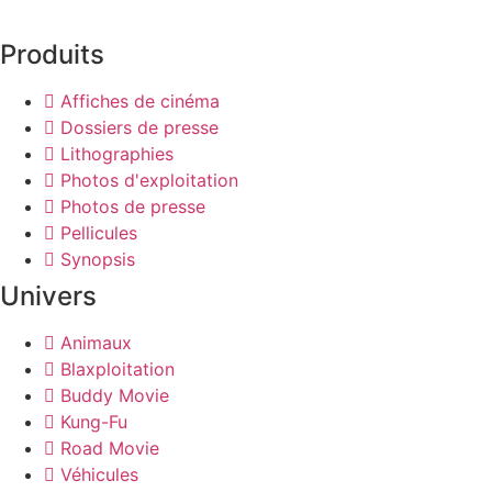
Produits
Affiches de cinéma
Dossiers de presse
Lithographies
Photos d'exploitation
Photos de presse
Pellicules
Synopsis
Univers
Animaux
Blaxploitation
Buddy Movie
Kung-Fu
Road Movie
Véhicules