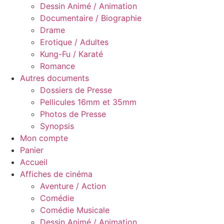
Dessin Animé / Animation
Documentaire / Biographie
Drame
Erotique / Adultes
Kung-Fu / Karaté
Romance
Autres documents
Dossiers de Presse
Pellicules 16mm et 35mm
Photos de Presse
Synopsis
Mon compte
Panier
Accueil
Affiches de cinéma
Aventure / Action
Comédie
Comédie Musicale
Dessin Animé / Animation