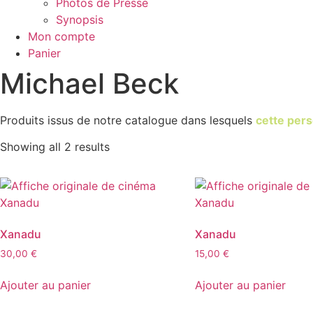
Photos de Presse
Synopsis
Mon compte
Panier
Michael Beck
Produits issus de notre catalogue dans lesquels
cette pers
Showing all 2 results
Xanadu
Xanadu
30,00
€
15,00
€
Ajouter au panier
Ajouter au panier