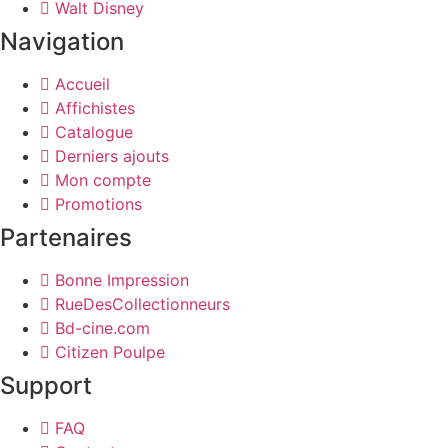
Walt Disney
Navigation
Accueil
Affichistes
Catalogue
Derniers ajouts
Mon compte
Promotions
Partenaires
Bonne Impression
RueDesCollectionneurs
Bd-cine.com
Citizen Poulpe
Support
FAQ