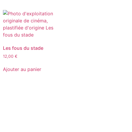
Les fous du stade
12,00
€
Ajouter au panier