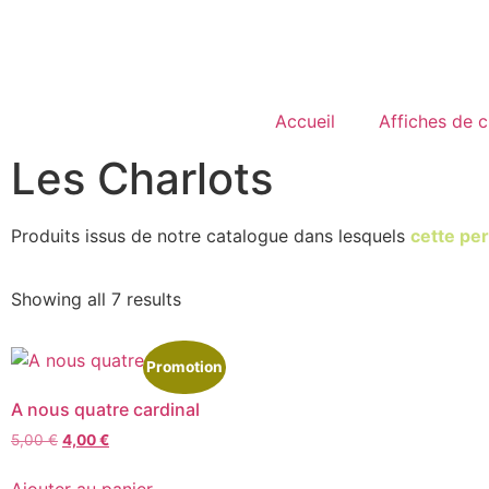
Accueil
Affiches de 
Les Charlots
Produits issus de notre catalogue dans lesquels
cette per
Showing all 7 results
Promotion
A nous quatre cardinal
5,00
€
4,00
€