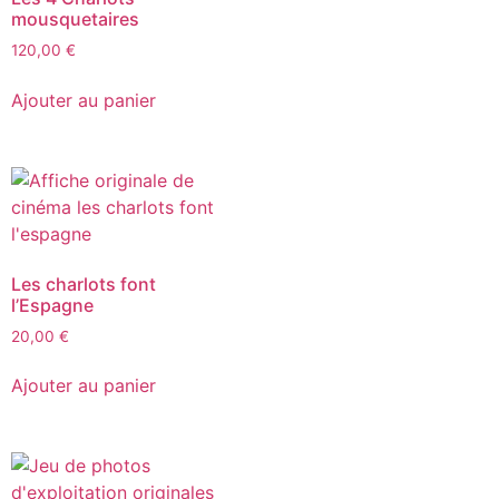
mousquetaires
120,00
€
Ajouter au panier
Les charlots font
l’Espagne
20,00
€
Ajouter au panier