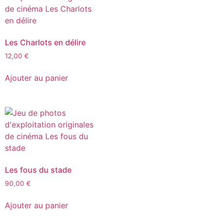
Les Charlots en délire
12,00
€
Ajouter au panier
Les fous du stade
90,00
€
Ajouter au panier