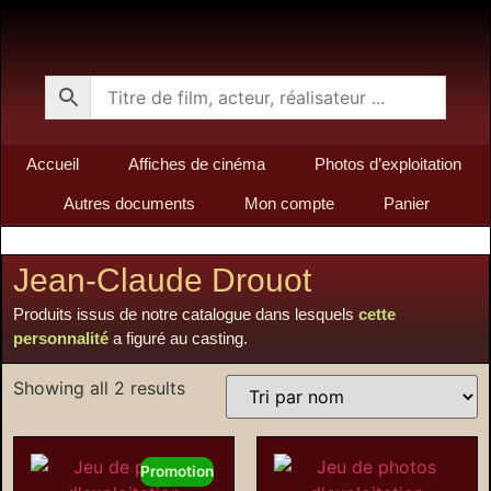
Accueil
Affiches de cinéma
Photos d’exploitation
Autres documents
Mon compte
Panier
Jean-Claude Drouot
Produits issus de notre catalogue dans lesquels
cette
personnalité
a figuré au casting.
Showing all 2 results
Promotion