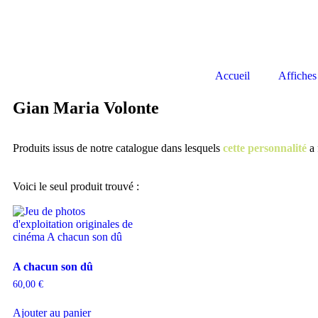
Accueil
Affiches
Gian Maria Volonte
Produits issus de notre catalogue dans lesquels
cette personnalité
a 
Voici le seul produit trouvé :
A chacun son dû
60,00
€
Ajouter au panier