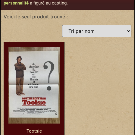
personnalité
a figuré au casting.
Voici le seul produit trouvé :
Tootsie