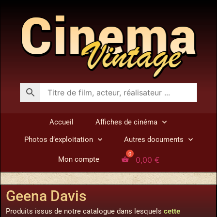
Accueil
Affiches de cinéma
Photos d’exploitation
Autres documents
0,00
€
Mon compte
Geena Davis
Produits issus de notre catalogue dans lesquels
cette