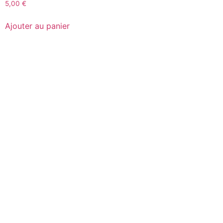
5,00
€
Ajouter au panier