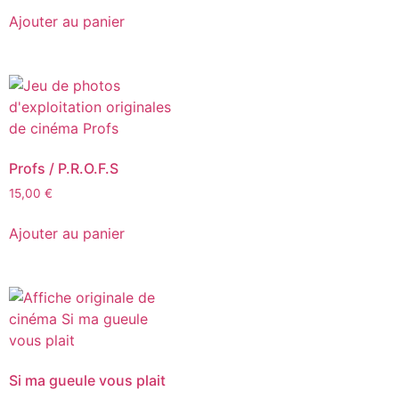
Ajouter au panier
Profs / P.R.O.F.S
15,00
€
Ajouter au panier
Si ma gueule vous plait