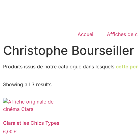
Accueil
Affiches de 
Christophe Bourseiller
Produits issus de notre catalogue dans lesquels
cette per
Showing all 3 results
Clara et les Chics Types
6,00
€