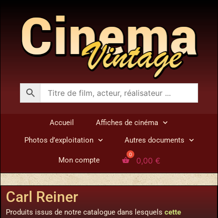
Accueil
Affiches de cinéma
Photos d’exploitation
Autres documents
0,00
€
Mon compte
Carl Reiner
Produits issus de notre catalogue dans lesquels
cette