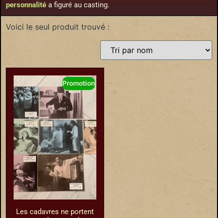
personnalité
a figuré au casting.
Voici le seul produit trouvé :
Promotion
Les cadavres ne portent